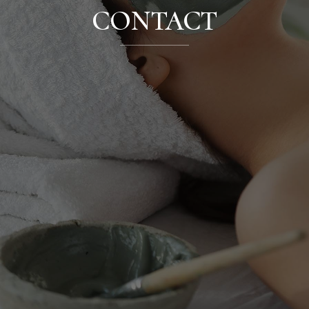
CONTACT