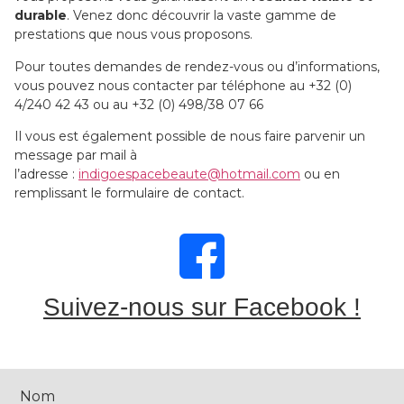
durable
. Venez donc découvrir la vaste gamme de
prestations que nous vous proposons.
Pour toutes demandes de rendez-vous ou d’informations,
vous pouvez nous contacter par téléphone au +32 (0)
4/240 42 43 ou au +32 (0) 498/38 07 66
Il vous est également possible de nous faire parvenir un
message par mail à
l’adresse :
indigoespacebeaute@hotmail.com
ou en
remplissant le formulaire de contact.
Suivez-nous sur Facebook !
Nom