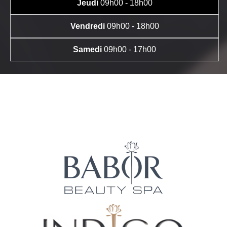
Jeudi
09h00 - 18h00
Vendredi
09h00 - 18h00
Samedi
09h00 - 17h00