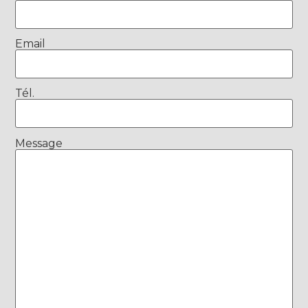
Email
Tél.
Message