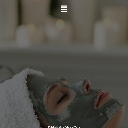
Contact
INDIGO ESPACE BEAUTE